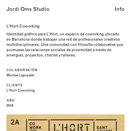
Info
Jordi Oms Studio
L'Hort Coworking
Identidad gráfica para L’Hort, un espacio de coworking ubicado
en Barcelona donde trabajan una red de profesionales creativos
multidisciplinares. Una comunidad con filosofía colaborativa que
promueve las relaciones sociales de proximidad a través de
sinergias, proyectos, charlas y talleres.
COLABORACIÓN
Montse Lapuyade
CLIENTE
L'Hort Coworking
AÑO
2016